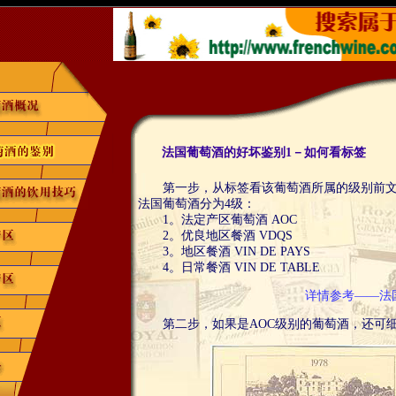
法国葡萄酒的好坏鉴别1－如何看标签
第一步，从标签看该葡萄酒所属的级别前文
法国葡萄酒分为4级：
1。法定产区葡萄酒 AOC
2。优良地区餐酒 VDQS
3。地区餐酒 VIN DE PAYS
4。日常餐酒 VIN DE TABLE
详情参考——法
第二步，如果是AOC级别的葡萄酒，还可细