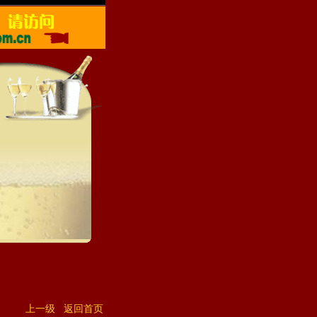
上一级
返回首页