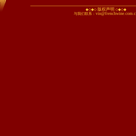
版权声明
◆◇◆◇
◇◆◇◆
vin@frenchwine.com.c
与我们联系：